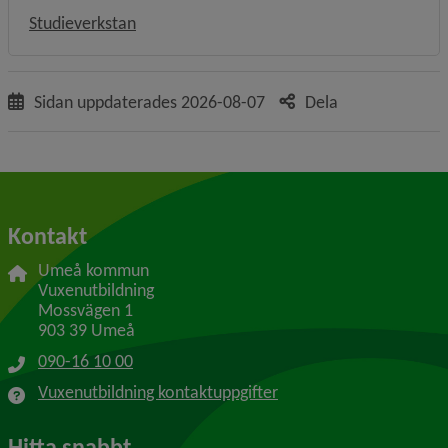
Studieverkstan
Sidan uppdaterades
2026-08-07
Dela
Kontakt
Umeå kommun
Vuxenutbildning
Mossvägen 1
903 39 Umeå
090-16 10 00
Vuxenutbildning kontaktuppgifter
Hitta snabbt