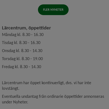
FLER NYHETER
Lärcentrum, öppettider
Måndag kl. 8.30 - 16.30
Tisdag kl. 8.30 - 16.30
Onsdag kl. 8.30 - 14.30
Torsdag kl. 8.30 - 19.00
Fredag kl. 8.30 - 14.30
Lärcentrum har öppet kontinuerligt, dvs. vi har inte 
lovstängt.
Eventuella undantag från ordinarie öppettider annonseras 
under Nyheter.