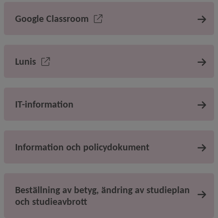
Google Classroom
Lunis
IT-information
Information och policydokument
Beställning av betyg, ändring av studieplan
och studieavbrott