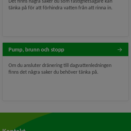
Det finns några saker du som fastighetsägare kan
tänka på för att förhindra vatten från att rinna in.
Pump, brunn och stopp
Om du ansluter dränering till dagvattenledningen
finns det några saker du behöver tänka på.