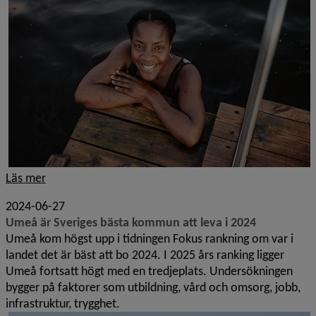
Läs mer
2024-06-27
Umeå är Sveriges bästa kommun att leva i 2024
Umeå kom högst upp i tidningen Fokus rankning om var i
landet det är bäst att bo 2024. I 2025 års ranking ligger
Umeå fortsatt högt med en tredjeplats. Undersökningen
bygger på faktorer som utbildning, vård och omsorg, jobb,
infrastruktur, trygghet.