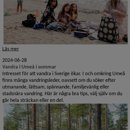
Läs mer
2024-06-28
Vandra i Umeå i sommar
Intresset för att vandra i Sverige ökar. I och omkring Umeå
finns många vandringsleder, oavsett om du söker efter
utmanande, lättsam, spännande, familjevänlig eller
stadsnära vandring. Här är några bra tips, välj själv om du
går hela sträckan eller en del.