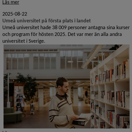
Läs mer
2025-08-22
Umeå universitet på första plats i landet
Umeå universitet hade 38 009 personer antagna sina kurser
och program för hösten 2025. Det var mer än alla andra
universitet i Sverige.