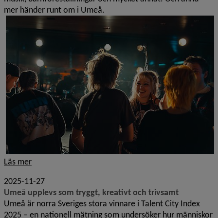
mer händer runt om i Umeå.
Läs mer
2025-11-27
Umeå upplevs som tryggt, kreativt och trivsamt
Umeå är norra Sveriges stora vinnare i Talent City Index
2025 – en nationell mätning som undersöker hur människor