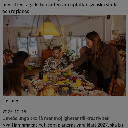
med efterfrågade kompetenser uppfattar svenska städer
och regioner.
Läs mer
2025-10-15
Umeås unga ska få mer möjligheter till kreativitet
Nya Hamnmagasinet, som planeras vara klart 2027, ska bli