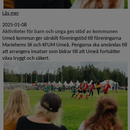
Läs mer
2025-01-08
Aktiviteter för barn och unga ges stöd av kommunen
Umeå kommun ger särskilt föreningstöd till föreningarna
Mariehems SK och KFUM Umeå. Pengarna ska användas till
att arrangera insatser som bidrar till att Umeå fortsätter
växa tryggt och säkert.