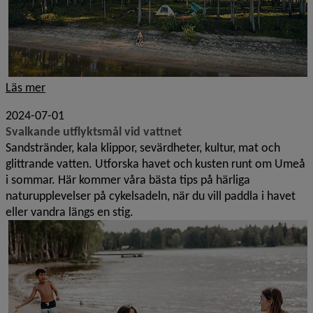
Läs mer
2024-07-01
Svalkande utflyktsmål vid vattnet
Sandstränder, kala klippor, sevärdheter, kultur, mat och
glittrande vatten. Utforska havet och kusten runt om Umeå
i sommar. Här kommer våra bästa tips på härliga
naturupplevelser på cykelsadeln, när du vill paddla i havet
eller vandra längs en stig.