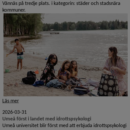
Vännäs på tredje plats. i kategorin: städer och stadsnära
kommuner.
Läs mer
2026-03-31
Umeå först i landet med idrottspsykologi
Umeå universitet blir först med att erbjuda idrottspsykologi