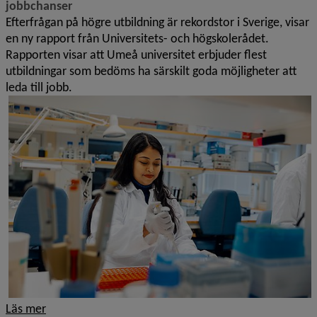
jobbchanser
Efterfrågan på högre utbildning är rekordstor i Sverige, visar
en ny rapport från Universitets- och högskolerådet.
Rapporten visar att Umeå universitet erbjuder flest
utbildningar som bedöms ha särskilt goda möjligheter att
leda till jobb.
Läs mer