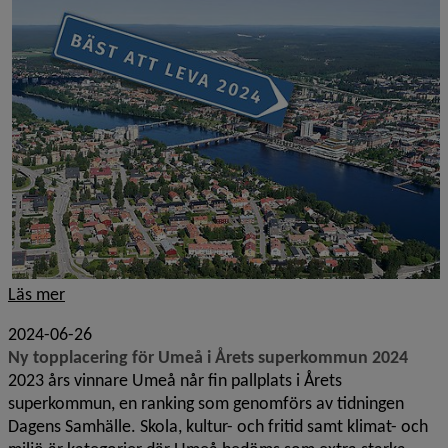
Läs mer
2024-06-26
Ny topplacering för Umeå i Årets superkommun 2024
2023 års vinnare Umeå når fin pallplats i Årets
superkommun, en ranking som genomförs av tidningen
Dagens Samhälle. Skola, kultur- och fritid samt klimat- och