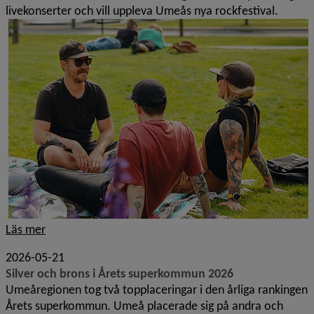
livekonserter och vill uppleva Umeås nya rockfestival.
Läs mer
2026-05-21
Silver och brons i Årets superkommun 2026
Umeåregionen tog två topplaceringar i den årliga rankingen
Årets superkommun. Umeå placerade sig på andra och