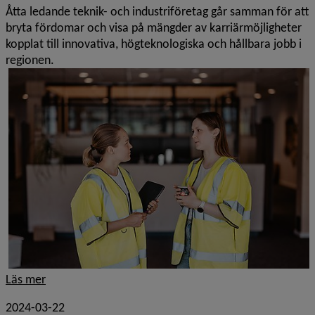
Åtta ledande teknik- och industriföretag går samman för att
bryta fördomar och visa på mängder av karriärmöjligheter
kopplat till innovativa, högteknologiska och hållbara jobb i
regionen.
Läs mer
2024-03-22