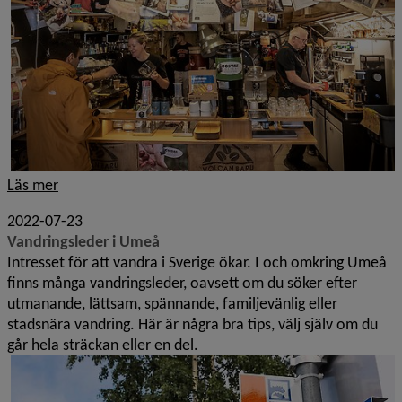
Läs mer
2022-07-23
Vandringsleder i Umeå
Intresset för att vandra i Sverige ökar. I och omkring Umeå
finns många vandringsleder, oavsett om du söker efter
utmanande, lättsam, spännande, familjevänlig eller
stadsnära vandring. Här är några bra tips, välj själv om du
går hela sträckan eller en del.