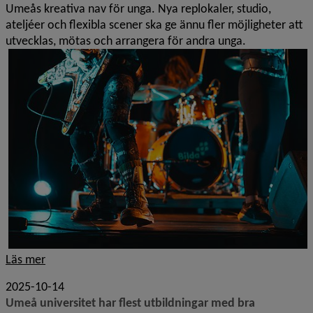
Umeås kreativa nav för unga. Nya replokaler, studio,
ateljéer och flexibla scener ska ge ännu fler möjligheter att
utvecklas, mötas och arrangera för andra unga.
Läs mer
2025-10-14
Umeå universitet har flest utbildningar med bra