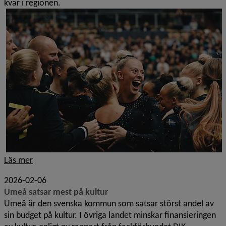
kvar i regionen.
Läs mer
2026-02-06
Umeå satsar mest på kultur
Umeå är den svenska kommun som satsar störst andel av
sin budget på kultur. I övriga landet minskar finansieringen