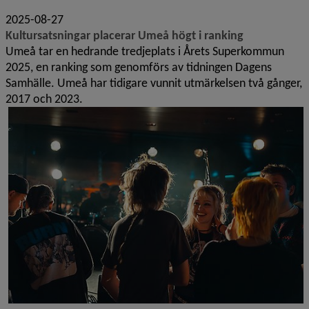
2025-08-27
Kultursatsningar placerar Umeå högt i ranking
Umeå tar en hedrande tredjeplats i Årets Superkommun
2025, en ranking som genomförs av tidningen Dagens
Samhälle. Umeå har tidigare vunnit utmärkelsen två gånger,
2017 och 2023.