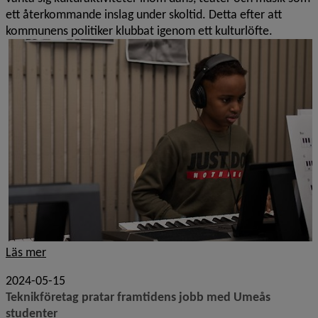
ett återkommande inslag under skoltid. Detta efter att
kommunens politiker klubbat igenom ett kulturlöfte.
Läs mer
2024-05-15
Teknikföretag pratar framtidens jobb med Umeås
studenter