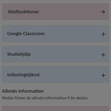
Stödfunktioner
Google Classroom
Studiehjälp
Inläsningstjänst
Allmän information
Nedan finner du allmän information från skolan