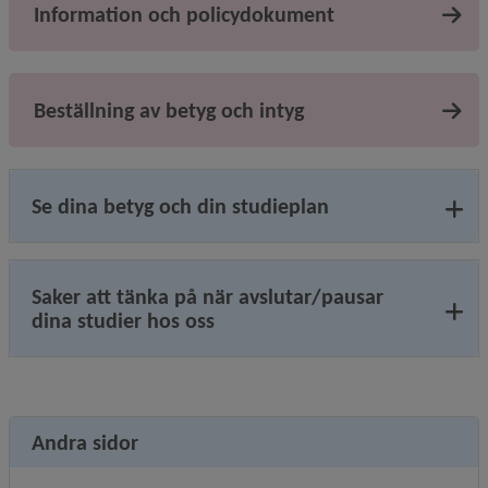
Information och policydokument
Beställning av betyg och intyg
Se dina betyg och din studieplan
Saker att tänka på när avslutar/pausar
dina studier hos oss
Andra sidor