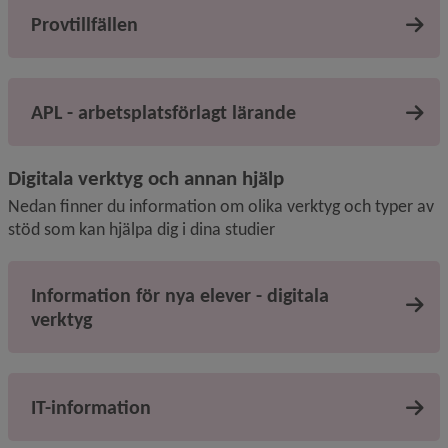
Provtillfällen
APL - arbetsplatsförlagt lärande
Digitala verktyg och annan hjälp
Nedan finner du information om olika verktyg och typer av 
stöd som kan hjälpa dig i dina studier
Information för nya elever - digitala
verktyg
IT-information