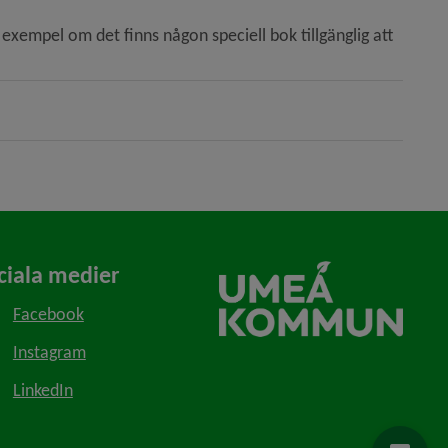
 exempel om det finns någon speciell bok tillgänglig att 
ciala medier
Facebook
Instagram
LinkedIn