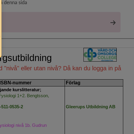
på denna sida