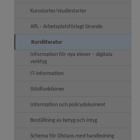
Kursstarter/studiestarter
APL - Arbetsplatsförlagt lärande
Kurslitteratur
Information för nya elever – digitala
verktyg
IT-information
Stödfunktioner
Information och policydokument
Beställning av betyg och intyg
Schema för Distans med handledning