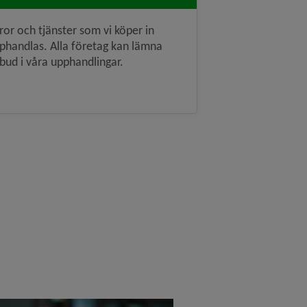
ror och tjänster som vi köper in
phandlas. Alla företag kan lämna
bud i våra upphandlingar.