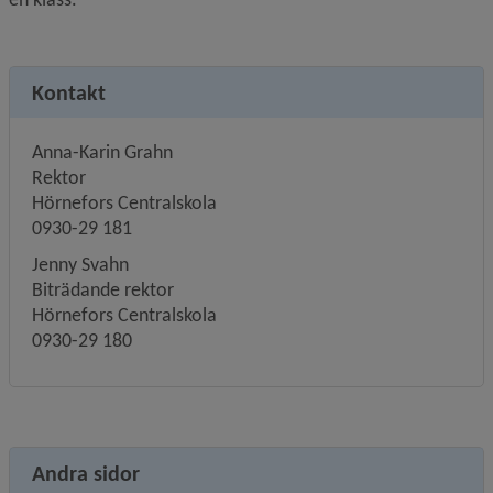
Kontakt
Anna-Karin Grahn
Rektor
Hörnefors Centralskola
0930-29 181
Jenny Svahn
Biträdande rektor 
Hörnefors Centralskola
0930-29 180
Andra sidor