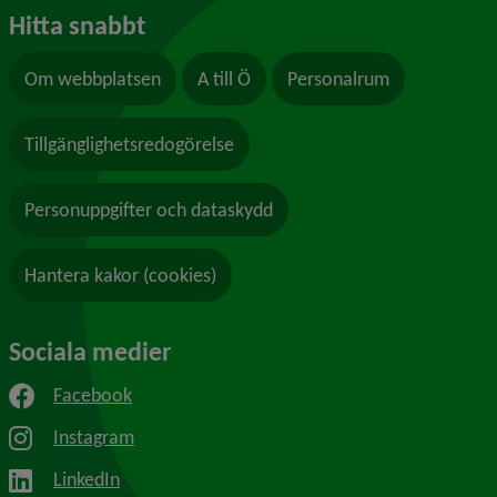
Hitta snabbt
Om webbplatsen
A till Ö
Personalrum
Tillgänglighetsredogörelse
Personuppgifter och dataskydd
Hantera kakor (cookies)
Sociala medier
Facebook
Instagram
LinkedIn