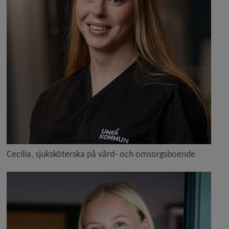
Cecilia, sjuksköterska på vård- och omsorgsboende