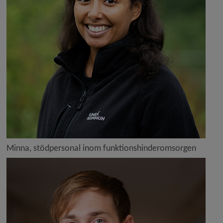
Minna, stödpersonal inom funktionshinderomsorgen