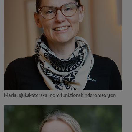
Maria, sjuksköterska inom funktionshinderomsorgen