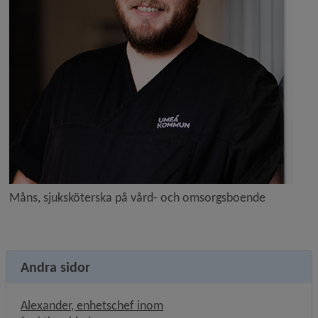
Måns, sjuksköterska på vård- och omsorgsboende
Andra sidor
Alexander, enhetschef inom