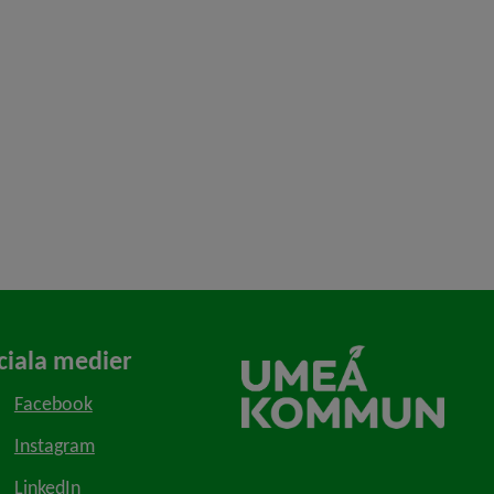
ciala medier
Facebook
Instagram
LinkedIn