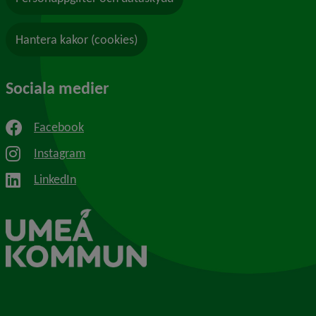
Hantera kakor (cookies)
Sociala medier
Facebook
Instagram
LinkedIn