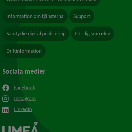
Information om tjänsterna
Support
Samtycke digital publicering
För dig som elev
Driftinformation
Sociala medier
Facebook
Instagram
LinkedIn