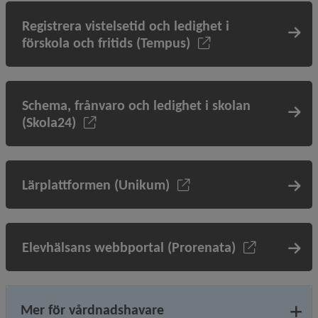
Registrera vistelsetid och ledighet i
förskola och fritids (Tempus)
Schema, frånvaro och ledighet i skolan
(Skola24)
Lärplattformen (Unikum)
Elevhälsans webbportal (Prorenata)
Mer för vårdnadshavare