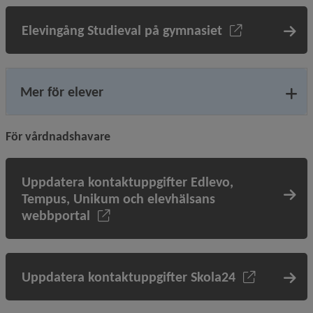
Elevingång Studieval på gymnasiet
Mer för elever
För vårdnadshavare
Uppdatera kontaktuppgifter Edlevo,
Tempus, Unikum och elevhälsans
webbportal
Uppdatera kontaktuppgifter Skola24