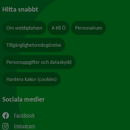
Hitta snabbt
Om webbplatsen
A till Ö
Personalrum
Tillgänglighetsredogörelse
Personuppgifter och dataskydd
Hantera kakor (cookies)
Sociala medier
Facebook
Instagram