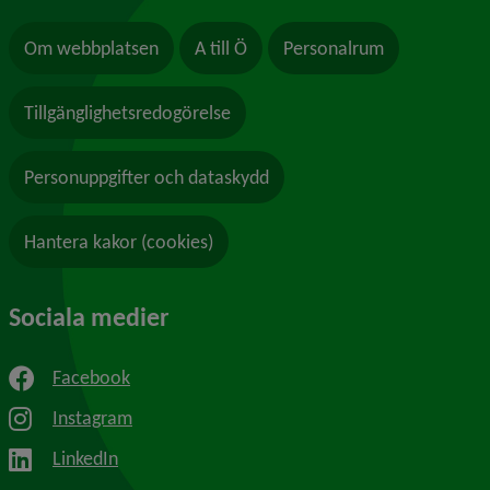
Om webbplatsen
A till Ö
Personalrum
Tillgänglighetsredogörelse
Personuppgifter och dataskydd
Hantera kakor (cookies)
Sociala medier
Facebook
Instagram
LinkedIn