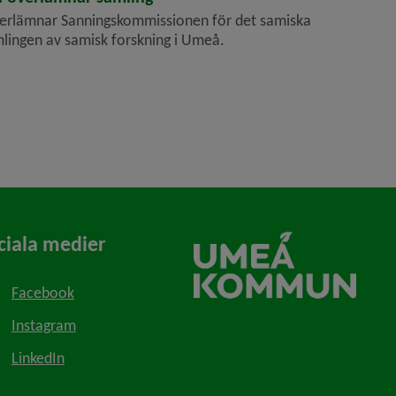
verlämnar Sanningskommissionen för det samiska
lingen av samisk forskning i Umeå.
ciala medier
Facebook
Instagram
LinkedIn