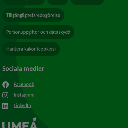
Tillgänglighetsredogörelse
Personuppgifter och dataskydd
Hantera kakor (cookies)
Sociala medier
Facebook
Instagram
LinkedIn