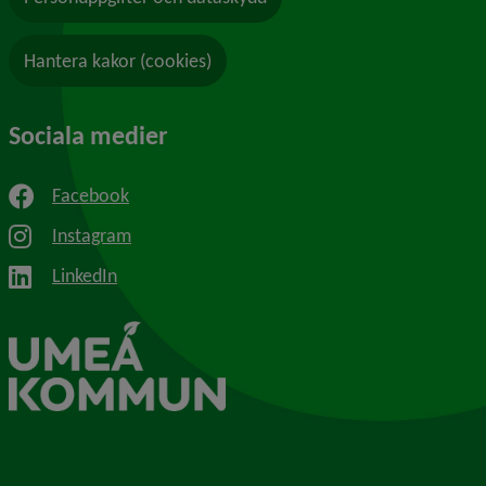
Hantera kakor (cookies)
Sociala medier
Facebook
Instagram
LinkedIn