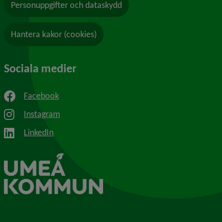
Personuppgifter och dataskydd
Hantera kakor (cookies)
Sociala medier
Facebook
Instagram
LinkedIn