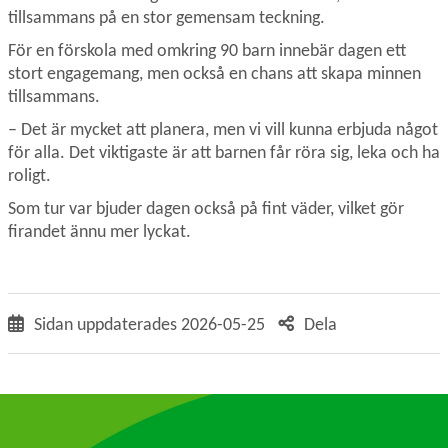
tillsammans på en stor gemensam teckning.
För en förskola med omkring 90 barn innebär dagen ett 
stort engagemang, men också en chans att skapa minnen 
tillsammans.
– Det är mycket att planera, men vi vill kunna erbjuda något 
för alla. Det viktigaste är att barnen får röra sig, leka och ha 
roligt.
Som tur var bjuder dagen också på fint väder, vilket gör 
firandet ännu mer lyckat.
Sidan uppdaterades
2026-05-25
Dela