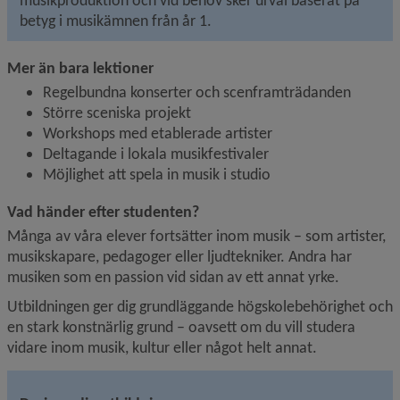
betyg i musikämnen från år 1.
Mer än bara lektioner
Regelbundna konserter och scenframträdanden
Större sceniska projekt
Workshops med etablerade artister
Deltagande i lokala musikfestivaler
Möjlighet att spela in musik i studio
Vad händer efter studenten?
Många av våra elever fortsätter inom musik – som artister, 
musikskapare, pedagoger eller ljudtekniker. Andra har 
musiken som en passion vid sidan av ett annat yrke.
Utbildningen ger dig grundläggande högskolebehörighet och 
en stark konstnärlig grund – oavsett om du vill studera 
vidare inom musik, kultur eller något helt annat.