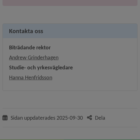
Kontakta oss
Biträdande rektor
Andrew Grinderhagen
Studie- och yrkesvägledare
Hanna Henfridsson
Sidan uppdaterades
2025-09-30
Dela