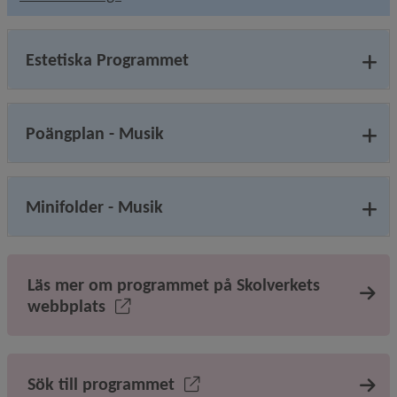
Estetiska Programmet
Poängplan - Musik
Minifolder - Musik
Läs mer om programmet på Skolverkets
webbplats
Sök till programmet