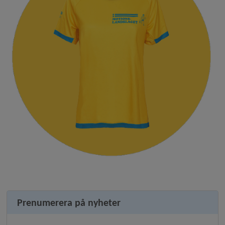
Prenumerera på nyheter