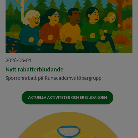
2026-06-01
Nytt rabatterbjudande
Sporrenrabatt på Runacademys löpargrupp
AKTUELLA AKTIVITETER OCH ERBJUDANDEN