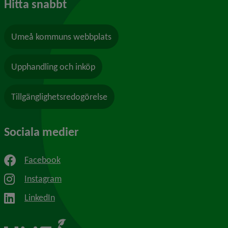
Hitta snabbt
Umeå kommuns webbplats
Upphandling och inköp
Tillgänglighetsredogörelse
Sociala medier
Facebook
Instagram
LinkedIn