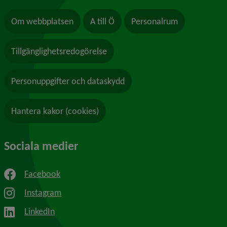
Om webbplatsen
A till Ö
Personalrum
Tillgänglighetsredogörelse
Personuppgifter och dataskydd
Hantera kakor (cookies)
Sociala medier
Facebook
Instagram
LinkedIn