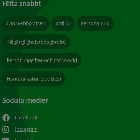
Hitta snabbt
Om webbplatsen
A till Ö
Personalrum
Tillgänglighetsredogörelse
Personuppgifter och dataskydd
Hantera kakor (cookies)
Sociala medier
Facebook
Instagram