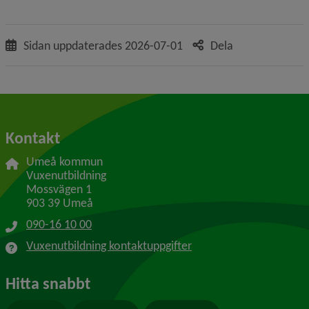
Sidan uppdaterades
2026-07-01
Dela
Kontakt
Umeå kommun
Vuxenutbildning
Mossvägen 1
903 39 Umeå
090-16 10 00
Vuxenutbildning kontaktuppgifter
Hitta snabbt