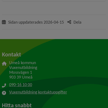
Sidan uppdaterades
2026-04-15
Dela
Kontakt
Umeå kommun
Vuxenutbildning
Mossvägen 1
903 39 Umeå
090-16 10 00
Vuxenutbildning kontaktuppgifter
Hitta snabbt