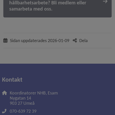
hållbarhetsarbete? Bli medlem eller
samarbeta med oss.
Sidan uppdaterades
2026-01-09
Dela
Kontakt
Koordinatorer NHB, Esam 
Nygatan 14
903 27 Umeå
070-639 72 39