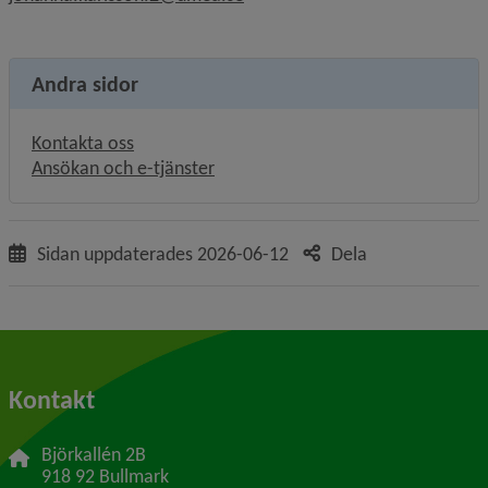
Andra sidor
Kontakta oss
Ansökan och e-tjänster
Sidan uppdaterades
2026-06-12
Dela
Kontakt
Björkallén 2B
918 92 Bullmark