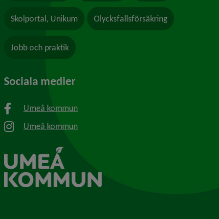
Skolportal, Unikum
Olycksfallsförsäkring
Jobb och praktik
Sociala medier
Umeå kommun
Umeå kommun