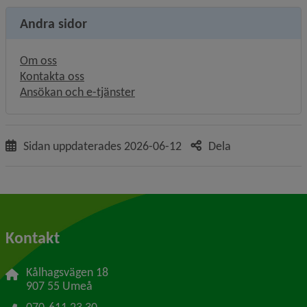
Andra sidor
Om oss
Kontakta oss
Ansökan och e-tjänster
Sidan uppdaterades
2026-06-12
Dela
Kontakt
Kålhagsvägen 18
907 55 Umeå