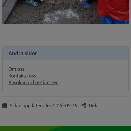
Andra sidor
Om oss
Kontakta oss
Ansökan och e-tjänster
Sidan uppdaterades
2026-05-19
Dela