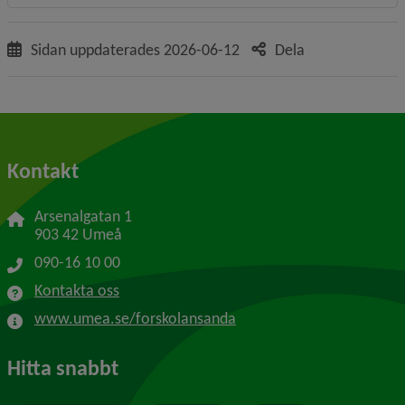
Sidan uppdaterades
2026-06-12
Dela
Kontakt
Arsenalgatan 1
903 42 Umeå
090-16 10 00
Kontakta oss
www.umea.se/forskolansanda
Hitta snabbt