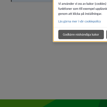
Vi använder vi oss av kakor (cookies)
funktioner som till exempel uppläsni
genom att klicka på inställningar.
Läs gärna mer i vår cookiepolicy
Godkänn nödvändiga kakor