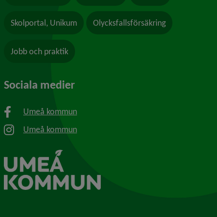
Skolportal, Unikum
Olycksfallsförsäkring
Jobb och praktik
Sociala medier
Umeå kommun
Umeå kommun