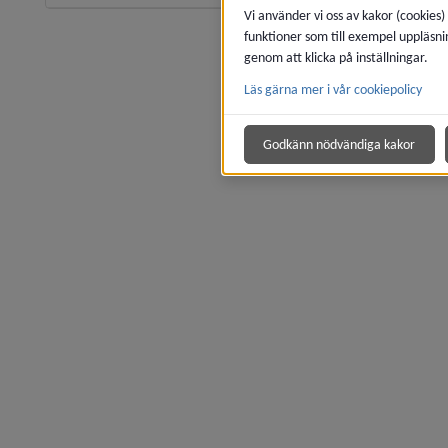
Vi använder vi oss av kakor (cookies)
funktioner som till exempel uppläsni
genom att klicka på inställningar.
Läs gärna mer i vår cookiepolicy
Godkänn nödvändiga kakor