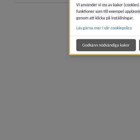
Vi använder vi oss av kakor (cookies)
funktioner som till exempel uppläsni
genom att klicka på inställningar.
Läs gärna mer i vår cookiepolicy
Godkänn nödvändiga kakor