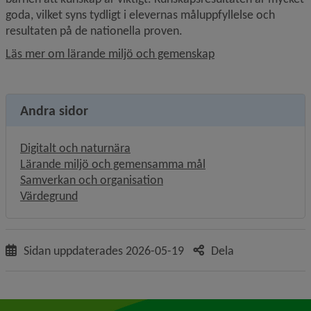
goda, vilket syns tydligt i elevernas måluppfyllelse och 
resultaten på de nationella proven.
Läs mer om lärande miljö och gemenskap
Andra sidor
Digitalt och naturnära
Lärande miljö och gemensamma mål
Samverkan och organisation
Värdegrund
Sidan uppdaterades
2026-05-19
Dela