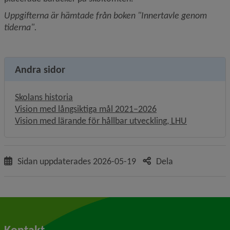
Uppgifterna är hämtade från boken "Innertavle genom 
tiderna".
Andra sidor
Skolans historia
Vision med långsiktiga mål 2021–2026
Vision med lärande för hållbar utveckling, LHU
Sidan uppdaterades
2026-05-19
Dela
Kontakt