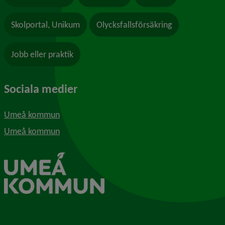
Skolportal, Unikum
Olycksfallsförsäkring
Jobb eller praktik
Sociala medier
Umeå kommun
Umeå kommun