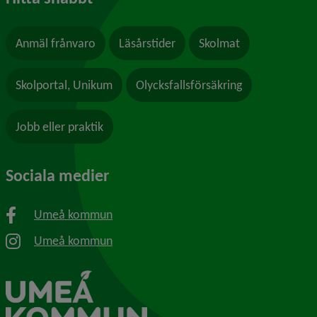
Anmäl frånvaro
Läsårstider
Skolmat
Skolportal, Unikum
Olycksfallsförsäkring
Jobb eller praktik
Sociala medier
Umeå kommun
Umeå kommun