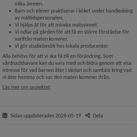
olika ämnen.
Barn och elever praktiserar i köket under handledning 
av måltidspersonalen.
Vi hjälps åt för att minska matsvinnet.
Vi odlar på gården för att få en större förståelse för 
varifrån maten kommer.
Vi gör studiebesök hos lokala producenter.
Alla behövs för att vi ska få till en förändring. Som 
vårdnadshavare kan du vara med och bidra genom att visa 
intresse för vad barnen äter i skolan och samtala kring vad 
ni äter hemma och var den maten kommer ifrån.
Läs mer om projektet
Sidan uppdaterades
2026-05-19
Dela