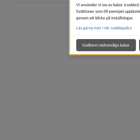
Vi använder vi oss av kakor (cookies)
funktioner som till exempel uppläsni
genom att klicka på inställningar.
Läs gärna mer i vår cookiepolicy
Godkänn nödvändiga kakor