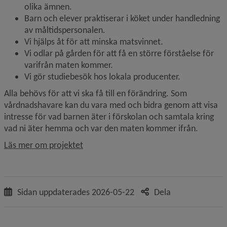
olika ämnen.
Barn och elever praktiserar i köket under handledning 
av måltidspersonalen.
Vi hjälps åt för att minska matsvinnet.
Vi odlar på gården för att få en större förståelse för 
varifrån maten kommer.
Vi gör studiebesök hos lokala producenter.
Alla behövs för att vi ska få till en förändring. Som 
vårdnadshavare kan du vara med och bidra genom att visa 
intresse för vad barnen äter i förskolan och samtala kring 
vad ni äter hemma och var den maten kommer ifrån.
Läs mer om projektet
Sidan uppdaterades
2026-05-22
Dela