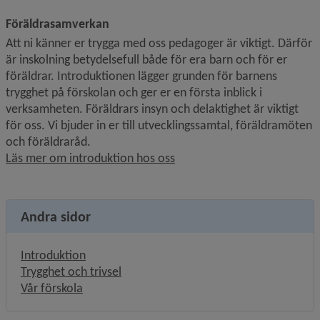
Föräldrasamverkan
Att ni känner er trygga med oss pedagoger är viktigt. Därför 
är inskolning betydelsefull både för era barn och för er 
föräldrar. Introduktionen lägger grunden för barnens 
trygghet på förskolan och ger er en första inblick i 
verksamheten. Föräldrars insyn och delaktighet är viktigt 
för oss. Vi bjuder in er till utvecklingssamtal, föräldramöten 
och föräldraråd. 
Läs mer om introduktion hos oss
Andra sidor
Introduktion
Trygghet och trivsel
Vår förskola