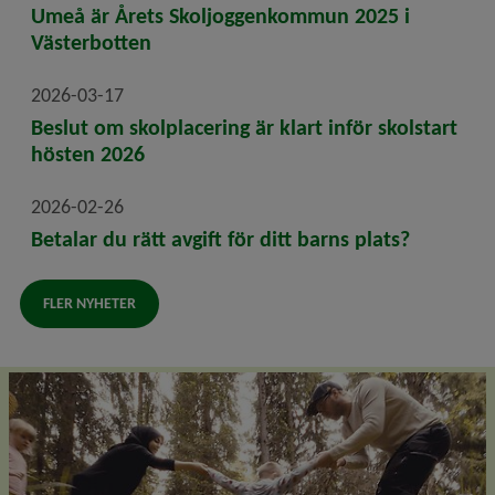
Umeå är Årets Skoljoggenkommun 2025 i
Västerbotten
2026-03-17
Beslut om skolplacering är klart inför skolstart
hösten 2026
2026-02-26
Betalar du rätt avgift för ditt barns plats?
FLER NYHETER