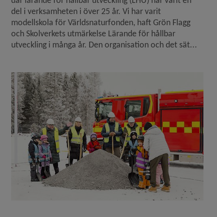
del i verksamheten i över 25 år. Vi har varit
modellskola för Världsnaturfonden, haft Grön Flagg
och Skolverkets utmärkelse Lärande för hållbar
utveckling i många år. Den organisation och det sät...