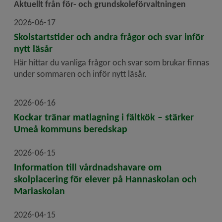
Aktuellt från för- och grundskoleförvaltningen
2026-06-17
Skolstartstider och andra frågor och svar inför
nytt läsår
Här hittar du vanliga frågor och svar som brukar finnas
under sommaren och inför nytt läsår.
2026-06-16
Kockar tränar matlagning i fältkök – stärker
Umeå kommuns beredskap
2026-06-15
Information till vårdnadshavare om
skolplacering för elever på Hannaskolan och
Mariaskolan
2026-04-15