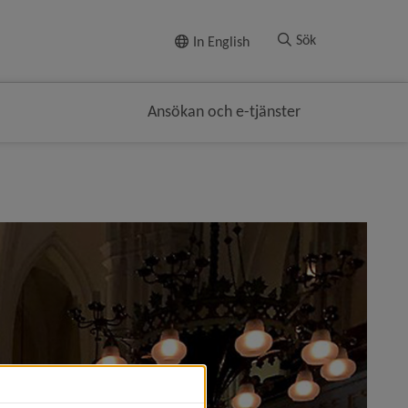
Till innehållet
Sök
In English
Ansökan och e-tjänster