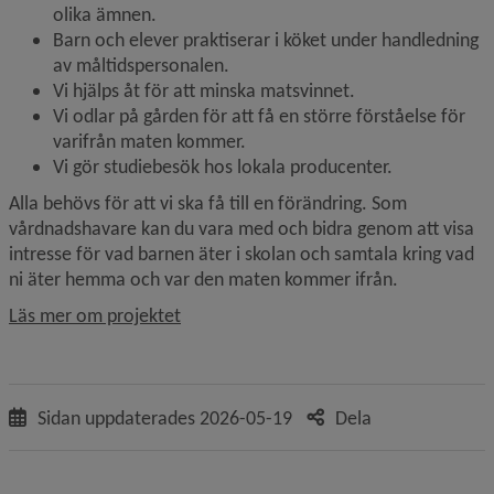
olika ämnen.
Barn och elever praktiserar i köket under handledning 
av måltidspersonalen.
Vi hjälps åt för att minska matsvinnet.
Vi odlar på gården för att få en större förståelse för 
varifrån maten kommer.
Vi gör studiebesök hos lokala producenter.
Alla behövs för att vi ska få till en förändring. Som 
vårdnadshavare kan du vara med och bidra genom att visa 
intresse för vad barnen äter i skolan och samtala kring vad 
ni äter hemma och var den maten kommer ifrån.
Läs mer om projektet
Sidan uppdaterades
2026-05-19
Dela