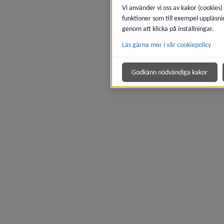
Vi använder vi oss av kakor (cookies)
funktioner som till exempel uppläsni
genom att klicka på inställningar.
Läs gärna mer i vår cookiepolicy
Godkänn nödvändiga kakor