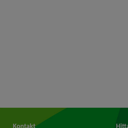
Kontakt
Hitt