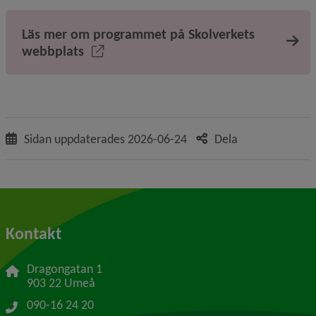
Läs mer om programmet på Skolverkets
webbplats
Sidan uppdaterades
2026-06-24
Dela
Kontakt
Dragongatan 1
903 22 Umeå
090-16 24 20