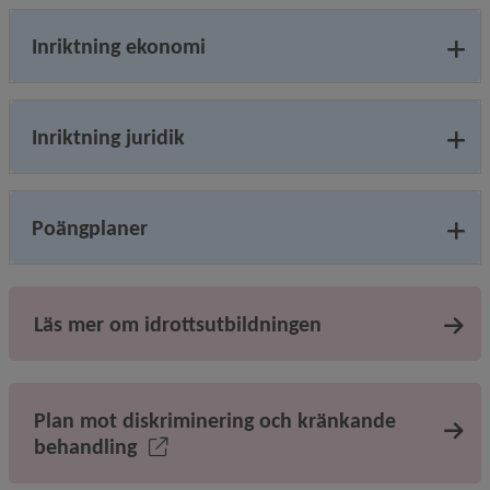
Inriktning ekonomi
Inriktning juridik
Poängplaner
Läs mer om idrottsutbildningen
Plan mot diskriminering och kränkande
behandling