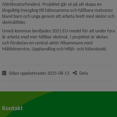
(Världsnaturfonden). Projektet går ut på att skapa en 
långsiktig övergång till hälsosamma och hållbara matvanor 
bland barn och unga genom att arbeta brett med skolor och 
skolmåltider.
Umeå kommun beviljades 2021 EU-medel för att under fyra 
år arbeta med mer hållbar skolmat. I projektet är skolan 
och förskolan en central aktör tillsammans med 
Måltidsservice, Upphandling och Miljö- och hälsoskydd.
Sidan uppdaterades
2025-08-13
Dela
Kontakt